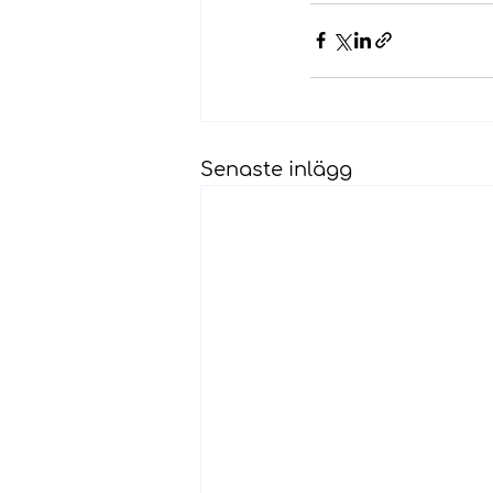
Senaste inlägg