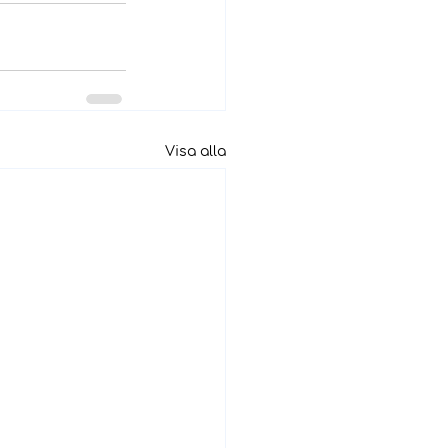
Visa alla