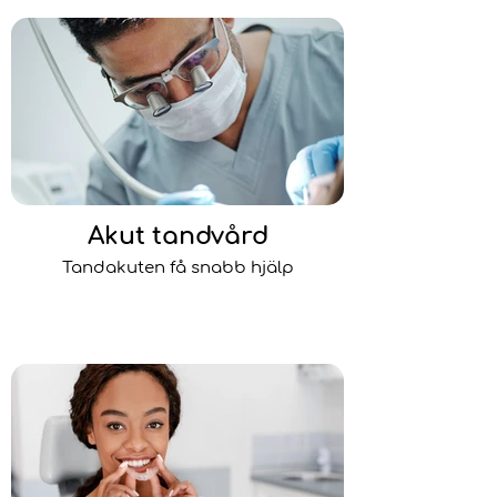
Akut tandvård
Tandakuten få snabb hjälp