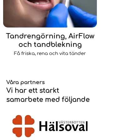
Tandrengörning, AirFlow
och tandblekning
Få friska, rena och vita tänder
Våra partners
Vi har ett starkt
samarbete med följande