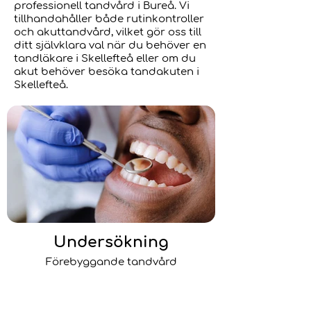
professionell tandvård i Bureå. Vi
tillhandahåller både rutinkontroller
och akuttandvård, vilket gör oss till
ditt självklara val när du behöver en
tandläkare i Skellefteå eller om du
akut behöver besöka tandakuten i
Skellefteå.
Undersökning
Förebyggande tandvård