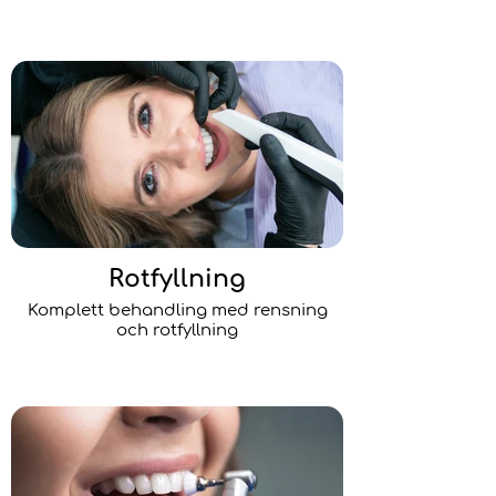
Rotfyllning
Komplett behandling med rensning
och rotfyllning