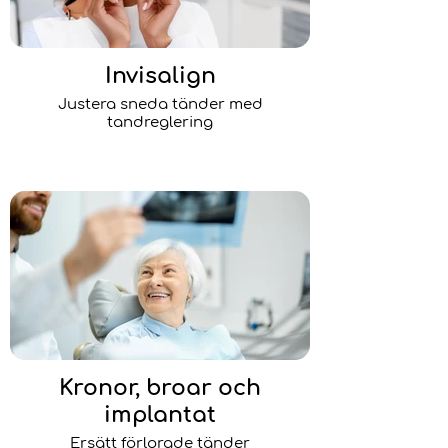
Invisalign
Justera sneda tänder med
tandreglering
Kronor, broar och
implantat
Ersätt förlorade tänder