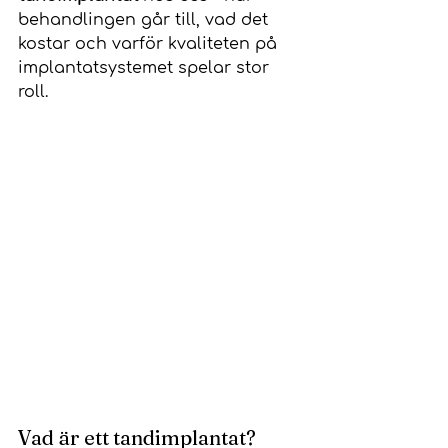
behandlingen går till, vad det 
kostar och varför kvaliteten på 
implantatsystemet spelar stor 
roll.
Vad är ett tandimplantat?