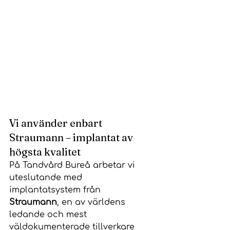
Vi använder enbart 
Straumann – implantat av 
högsta kvalitet
På Tandvård Bureå arbetar vi 
uteslutande med 
implantatsystem från 
Straumann
, en av världens 
ledande och mest 
väldokumenterade tillverkare 