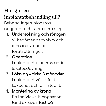
Hur går en 
implantatbehandling till?
Behandlingen planeras 
noggrant och sker i flera steg:
Undersökning och röntgen
Vi bedömer benvolym och 
dina individuella 
förutsättningar.
Operation
Implantatet placeras under 
lokalbedövning.
Läkning – cirka 3 månader
Implantatet växer fast i 
käkbenet och blir stabilt.
Montering av krona
En individuellt anpassad 
tand skruvas fast på 