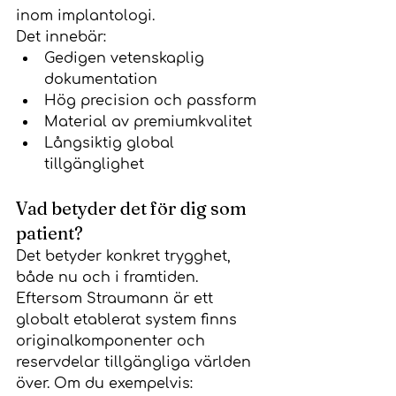
inom implantologi.
Det innebär:
Gedigen vetenskaplig 
dokumentation
Hög precision och passform
Material av premiumkvalitet
Långsiktig global 
tillgänglighet
Vad betyder det för dig som 
patient?
Det betyder konkret trygghet, 
både nu och i framtiden.
Eftersom Straumann är ett 
globalt etablerat system finns 
originalkomponenter och 
reservdelar tillgängliga världen 
över. Om du exempelvis: