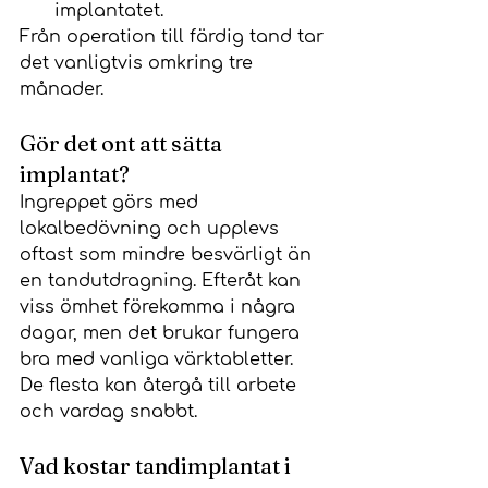
implantatet.
Från operation till färdig tand tar 
det vanligtvis omkring tre 
månader.
Gör det ont att sätta 
implantat?
Ingreppet görs med 
lokalbedövning och upplevs 
oftast som mindre besvärligt än 
en tandutdragning. Efteråt kan 
viss ömhet förekomma i några 
dagar, men det brukar fungera 
bra med vanliga värktabletter.
De flesta kan återgå till arbete 
och vardag snabbt.
Vad kostar tandimplantat i 